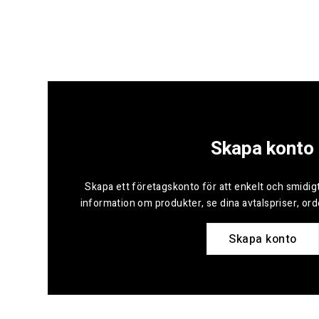
Skapa konto
Skapa ett företagskonto för att enkelt och smidigt
information om produkter, se dina avtalspriser, or
Skapa konto