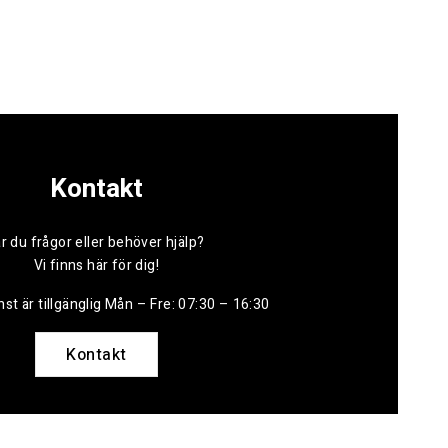
Kontakt
r du frågor eller behöver hjälp?
Vi finns här för dig!
st är tillgänglig Mån – Fre: 07:30 – 16:30
Kontakt