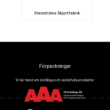
Stenströms Skjortfabrik
Förpackningar
Vi tar hand om ömtåliga och värdefulla produkter