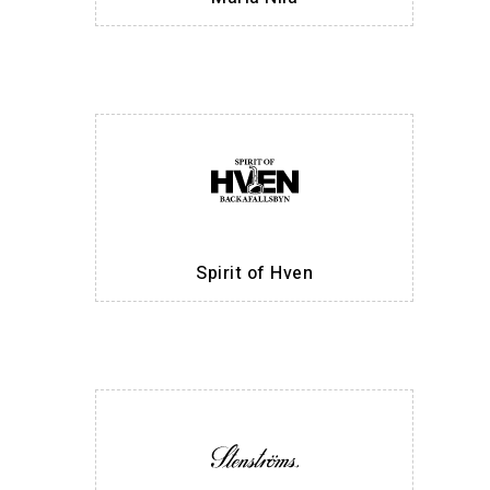
Spirit of Hven