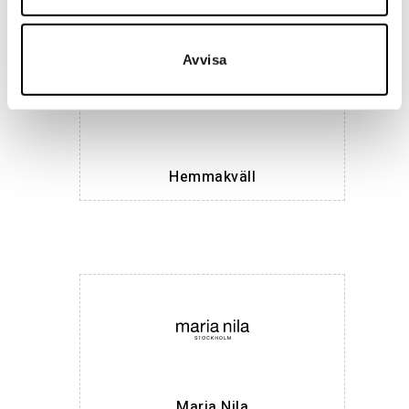
Avvisa
Hemmakväll
Maria Nila