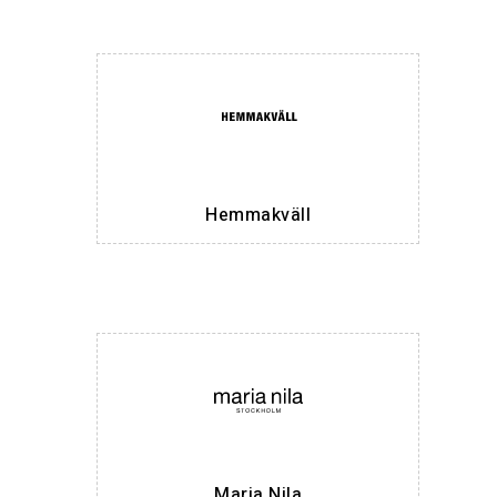
Hemmakväll
Maria Nila