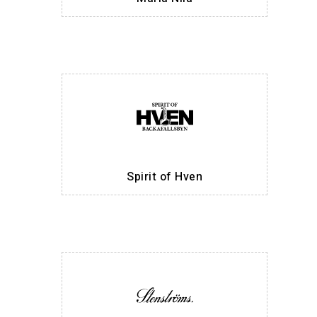
Spirit of Hven