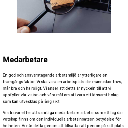
Medarbetare
En god och ansvarstagande arbetsmiljö är ytterligare en
framgångsfaktor. Vi ska vara en arbetsplats där människor trivs,
mår bra och ha roligt. Vi anser att detta är nyckeln till att vi
uppfyller vår vision och våra mål om att vara ett lönsamt bolag
som kan utvecklas på lång sikt.
Vi strävar efter att samtliga medarbetare arbetar som ett lag där
vetskap finns om den individuella arbetsinsatsen betydelse för
helheten. Vi når detta genom att tillsätta rätt person på rätt plats