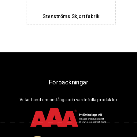
Stenströms Skjortfabrik
Förpackningar
Vi tar hand om ömtåliga och värdefulla produkter