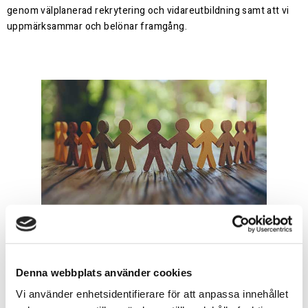
genom välplanerad rekrytering och vidareutbildning samt att vi
uppmärksammar och belönar framgång.
Denna webbplats använder cookies
Vi använder enhetsidentifierare för att anpassa innehållet