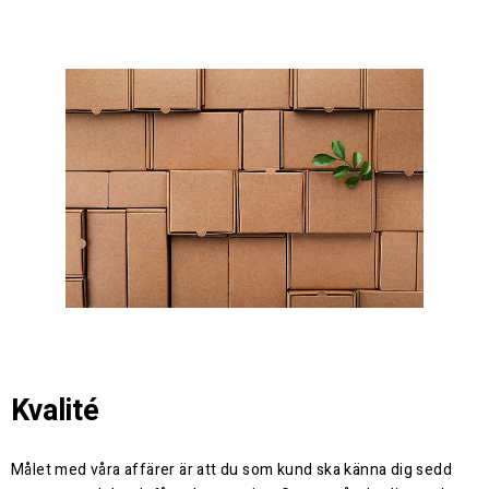
Kvalité
Målet med våra affärer är att du som kund ska känna dig sedd