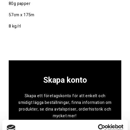
80g papper
57cm x 175m
8 kg/rl
Skapa konto
Skapa ett företagskonto för att enkelt och
smidigt lägga beställningar, finna information om
produkter, se dina avtalspriser, orderhistorik och
mycket mer!