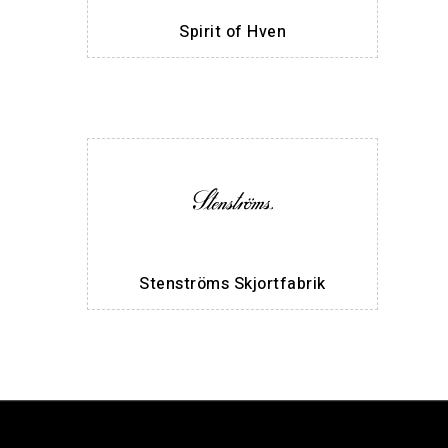
Spirit of Hven
Stenströms Skjortfabrik