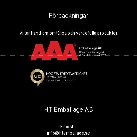
Förpackningar
Vi tar hand om ömtåliga och värdefulla produkter
HT Emballage AB
E-post:
info@htemballage.se