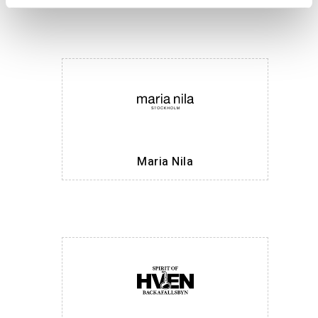
Maria Nila