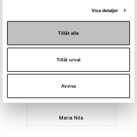
Visa detaljer
Tillåt alla
Hemmakväll
Tillåt urval
Avvisa
Maria Nila