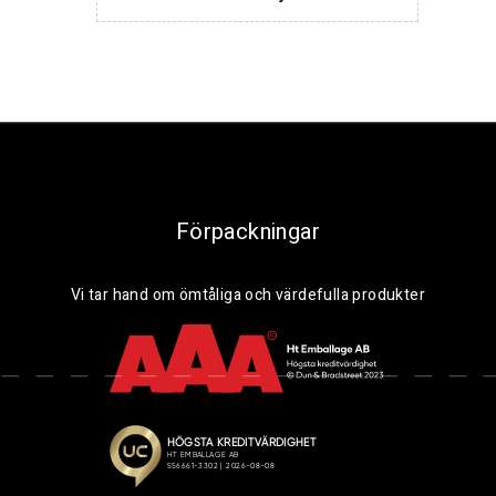
Förpackningar
Vi tar hand om ömtåliga och värdefulla produkter