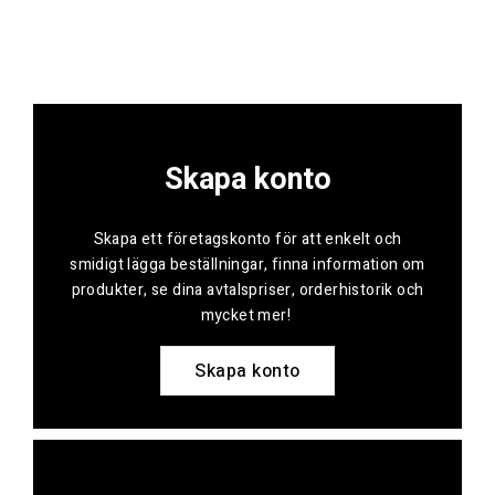
Skapa konto
Skapa ett företagskonto för att enkelt och
smidigt lägga beställningar, finna information om
produkter, se dina avtalspriser, orderhistorik och
mycket mer!
Skapa konto