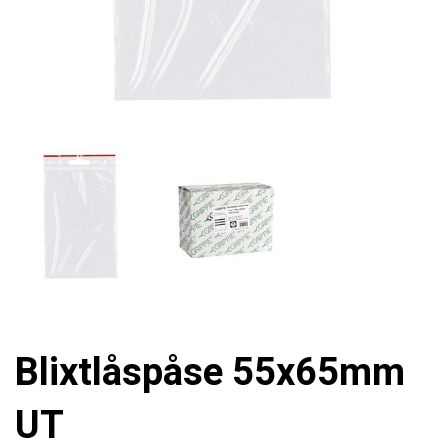
Blixtlåspåse 55x65mm
UT