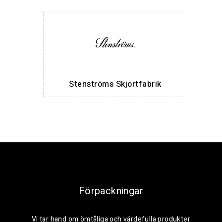
Stenströms Skjortfabrik
Förpackningar
Vi tar hand om ömtåliga och värdefulla produkter