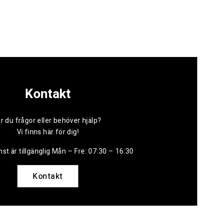
Kontakt
r du frågor eller behöver hjälp?
Vi finns här för dig!
st är tillgänglig Mån – Fre: 07:30 – 16:30
Kontakt