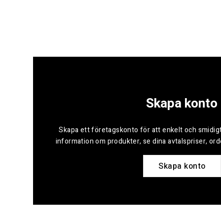
Skapa konto
Skapa ett företagskonto för att enkelt och smidigt
information om produkter, se dina avtalspriser, or
Skapa konto