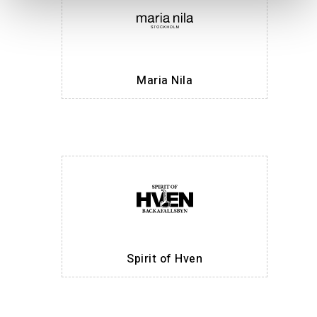
Maria Nila
Spirit of Hven