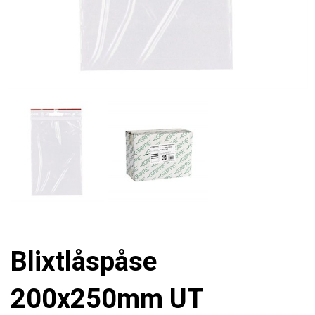
Blixtlåspåse
200x250mm UT