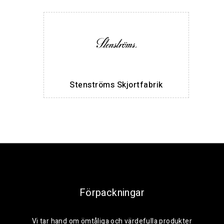
Stenströms Skjortfabrik
Förpackningar
Vi tar hand om ömtåliga och värdefulla produkter