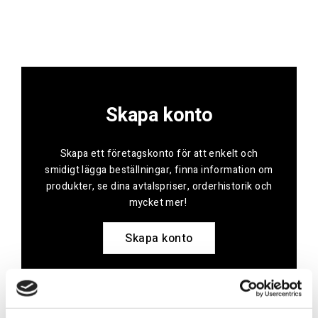
Skapa konto
Skapa ett företagskonto för att enkelt och
smidigt lägga beställningar, finna information om
produkter, se dina avtalspriser, orderhistorik och
mycket mer!
Skapa konto