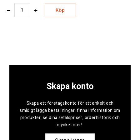
Köp
Skapa konto
Skapa ett företagskonto för att enkelt och
smidigt lägga beställningar, finna information om
produkter, se dina avtalspriser, orderhistorik och
mycket mer!