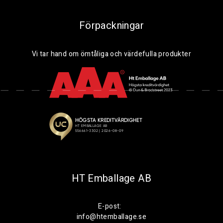
Förpackningar
Vi tar hand om ömtåliga och värdefulla produkter
HT Emballage AB
E-post:
info@htemballage.se