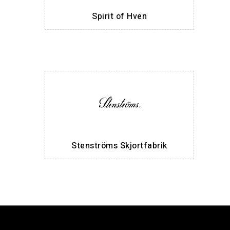
Spirit of Hven
Stenströms Skjortfabrik