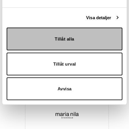
Visa detaljer
Tillåt alla
Tillåt urval
Hemmakväll
Avvisa