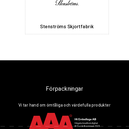
Stenströms Skjortfabrik
Förpackningar
Vi tar hand om ömtåliga och värdefulla produkter