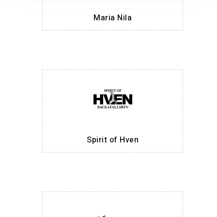
Maria Nila
Spirit of Hven