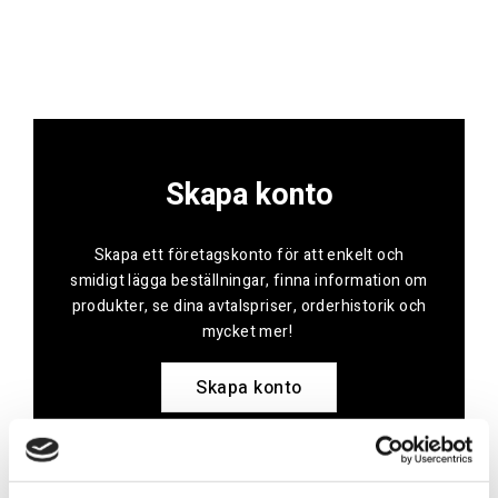
Skapa konto
Skapa ett företagskonto för att enkelt och
smidigt lägga beställningar, finna information om
produkter, se dina avtalspriser, orderhistorik och
mycket mer!
Skapa konto