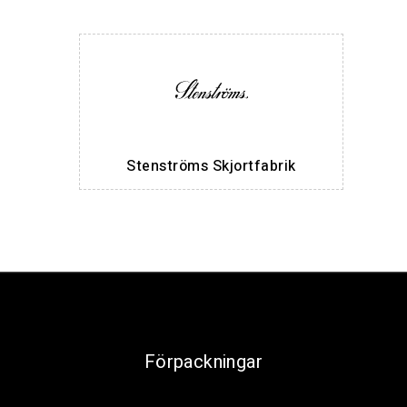
Stenströms Skjortfabrik
Förpackningar