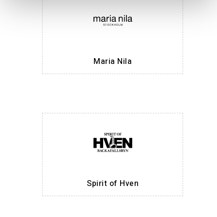
Maria Nila
Spirit of Hven