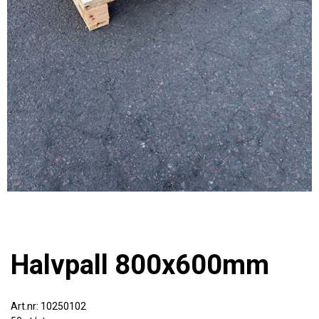
Halvpall 800x600mm
10250102